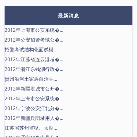
最新消息
2012年上海市公安系统�...
2012年公安招警考试公�...
招警考试结构化面试模...
2012年江苏省连云港考�...
2012年浙江东钱湖行政�...
贵州沿河土家族自治县...
2012年新疆塔城市公开�...
2012年上海市公安系统�...
2012年宁波公安江北分�...
2012年新疆兵团录用人�...
江苏省苏州监狱、太湖...