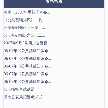
笔试试题
河南：2007年军转干考�...
《公共基础知识》冲刺...
公安基础知识之公安工...
公安基础知识之公安工...
2007年9月2号四川省警察...
06-07年《公共基础知识�...
06-07年《公共基础知识�...
06-07年《公共基础知识�...
06-07年《公共基础知识�...
06-07年《公共基础知识�...
公安招警考试试题
湖南公安局招警考试试...