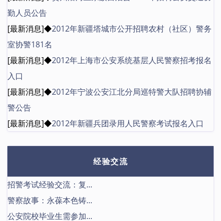
勤人员公告
[最新消息]◆
2012年新疆塔城市公开招聘农村（社区）警务
室协警181名
[最新消息]◆
2012年上海市公安系统基层人民警察招考报名
入口
[最新消息]◆
2012年宁波公安江北分局巡特警大队招聘协辅
警公告
[最新消息]◆
2012年新疆兵团录用人民警察考试报名入口
经验交流
招警考试经验交流：复...
警察故事：永葆本色铸...
公安院校毕业生需参加...