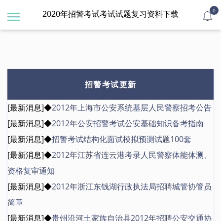
0
2020年招警考试考试试题复习资料下载
招警考试更新
[最新消息]◆
2012年上海市公安系统基层人民警察招考公告
[最新消息]◆
2012年公安招警考试公安基础知识备考指南
[最新消息]◆
招警考试结构化面试模拟预测试题100套
[最新消息]◆
2012年江苏省连云港考录人民警察体能体测、
资格复审通知
[最新消息]◆
2012年浙江东钱湖行政执法局招聘城管协管员
简章
[最新消息]◆
贵州沿河土家族自治县2012年招聘公安交通协