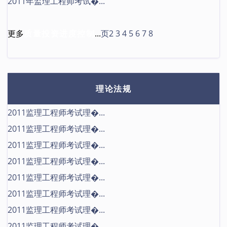
2011年监理工程师考试�...
更多
质量投资进度控制
...
页2
3
4
5
6
7
8
理论法规
2011监理工程师考试理�...
2011监理工程师考试理�...
2011监理工程师考试理�...
2011监理工程师考试理�...
2011监理工程师考试理�...
2011监理工程师考试理�...
2011监理工程师考试理�...
2011监理工程师考试理�...