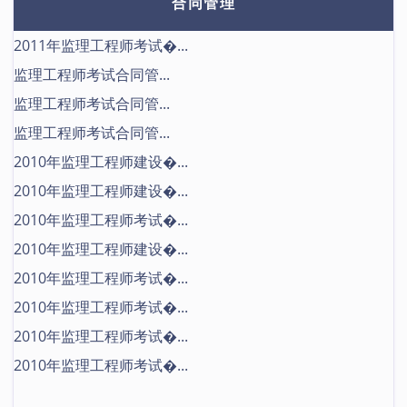
合同管理
2011年监理工程师考试�...
监理工程师考试合同管...
监理工程师考试合同管...
监理工程师考试合同管...
2010年监理工程师建设�...
2010年监理工程师建设�...
2010年监理工程师考试�...
2010年监理工程师建设�...
2010年监理工程师考试�...
2010年监理工程师考试�...
2010年监理工程师考试�...
2010年监理工程师考试�...