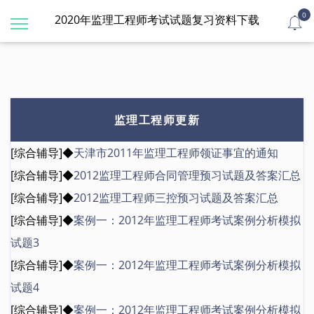
0
2020年监理工程师考试试题复习资料下载
监理工程师更新
[综合辅导]◆
天津市2011年监理工程师领证事宜的通知
[综合辅导]◆
2012监理工程师合同管理预习试题及答案汇总
[综合辅导]◆
2012监理工程师三控预习试题及答案汇总
[综合辅导]◆
案例一：2012年监理工程师考试案例分析模拟
试题3
[综合辅导]◆
案例一：2012年监理工程师考试案例分析模拟
试题4
[综合辅导]◆
案例一：2012年监理工程师考试案例分析模拟