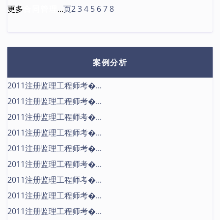
更多
合同管理
...
页2
3
4
5
6
7
8
案例分析
2011注册监理工程师考�...
2011注册监理工程师考�...
2011注册监理工程师考�...
2011注册监理工程师考�...
2011注册监理工程师考�...
2011注册监理工程师考�...
2011注册监理工程师考�...
2011注册监理工程师考�...
2011注册监理工程师考�...