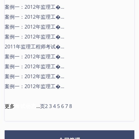
案例一：2012年监理工�...
案例一：2012年监理工�...
案例一：2012年监理工�...
案例一：2012年监理工�...
2011年监理工程师考试�...
案例一：2012年监理工�...
案例一：2012年监理工�...
案例一：2012年监理工�...
案例一：2012年监理工�...
更多
考试动态
...
页2
3
4
5
6
7
8