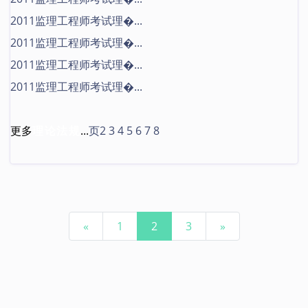
2011监理工程师考试理�...
2011监理工程师考试理�...
2011监理工程师考试理�...
2011监理工程师考试理�...
更多
理论法规
...
页2
3
4
5
6
7
8
Previous
Next
«
1
2
3
»