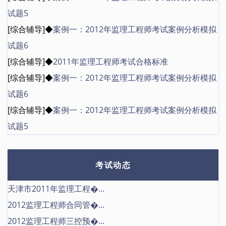
试题5
[综合辅导]◆
案例一：2012年监理工程师考试案例分析模拟
试题6
[综合辅导]◆
2011年监理工程师考试合格标准
[综合辅导]◆
案例一：2012年监理工程师考试案例分析模拟
试题6
[综合辅导]◆
案例一：2012年监理工程师考试案例分析模拟
试题5
考试动态
天津市2011年监理工程�...
2012监理工程师合同管�...
2012监理工程师三控预�...