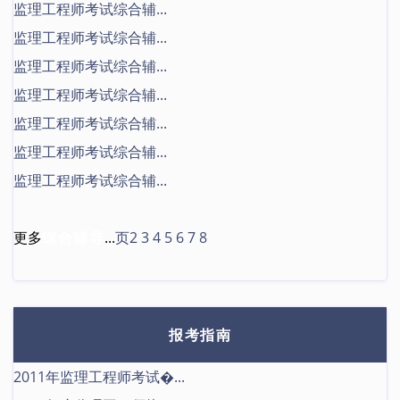
监理工程师考试综合辅...
监理工程师考试综合辅...
监理工程师考试综合辅...
监理工程师考试综合辅...
监理工程师考试综合辅...
监理工程师考试综合辅...
监理工程师考试综合辅...
更多
综合辅导
...
页2
3
4
5
6
7
8
报考指南
2011年监理工程师考试�...