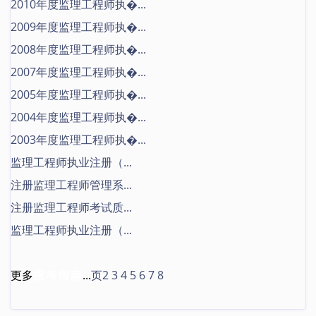
2010年度监理工程师执�...
2009年度监理工程师执�...
2008年度监理工程师执�...
2007年度监理工程师执�...
2005年度监理工程师执�...
2004年度监理工程师执�...
2003年度监理工程师执�...
监理工程师执业注册（...
注册监理工程师管理系...
注册监理工程师考试质...
监理工程师执业注册（...
更多
报考指南
...
页2
3
4
5
6
7
8