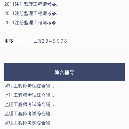
2011注册监理工程师考�...
2011注册监理工程师考�...
2011注册监理工程师考�...
更多
案例分析
...
页2
3
4
5
6
7
8
综合辅导
监理工程师考试综合辅...
监理工程师考试综合辅...
监理工程师考试综合辅...
监理工程师考试综合辅...
监理工程师考试综合辅...