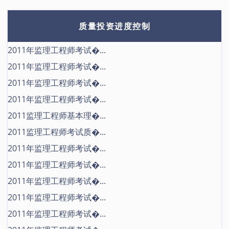
质量投资进度控制
2011年监理工程师考试�...
2011年监理工程师考试�...
2011年监理工程师考试�...
2011年监理工程师考试�...
2011监理工程师基本理�...
2011监理工程师考试质�...
2011年监理工程师考试�...
2011年监理工程师考试�...
2011年监理工程师考试�...
2011年监理工程师考试�...
2011年监理工程师考试�...