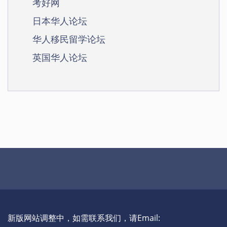
考好网
日本华人论坛
华人移民留学论坛
英国华人论坛
新版网站调整中，如需联系我们，请Email: