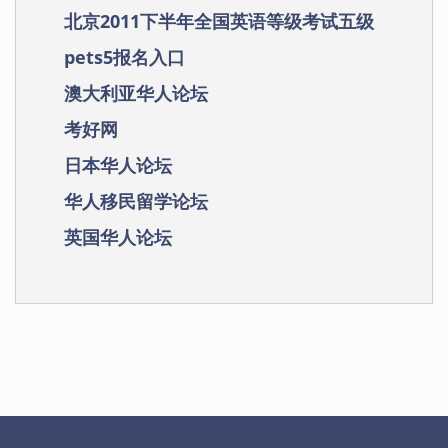
北京2011下半年全国英语等级考试五级
pets5报名入口
澳大利亚华人论坛
考好网
日本华人论坛
华人移民留学论坛
英国华人论坛