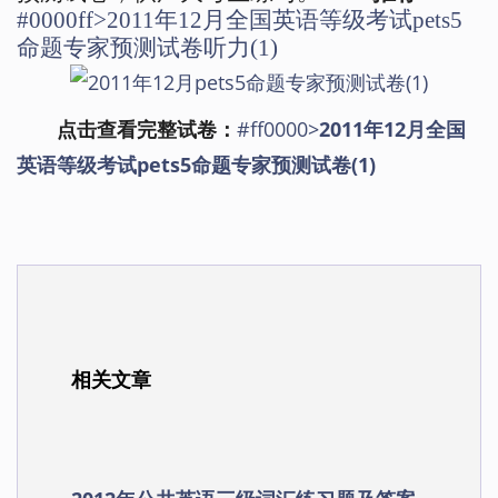
#0000ff>2011年12月全国英语等级考试pets5
命题专家预测试卷听力(1)
点击查看完整试卷：
#ff0000>
2011年12月全国
英语等级考试pets5命题专家预测试卷(1)
相关文章