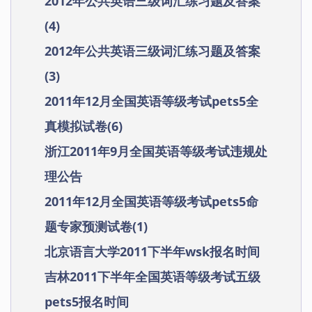
2012年公共英语三级词汇练习题及答案
(4)
2012年公共英语三级词汇练习题及答案
(3)
2011年12月全国英语等级考试pets5全
真模拟试卷(6)
浙江2011年9月全国英语等级考试违规处
理公告
2011年12月全国英语等级考试pets5命
题专家预测试卷(1)
北京语言大学2011下半年wsk报名时间
吉林2011下半年全国英语等级考试五级
pets5报名时间