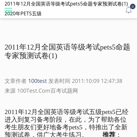
2011年12月全国英语等级考试pets5命题专家预测试卷(1)
0
2020年PETS五级
2011年12月全国英语等级考试pets5命题
专家预测试卷(1)
文章作者
100test
发表时间 2011:10:09 12:47:38
来源 100Test.Com百考试题网
2011年12月全国英语等级考试五级pets5已经
进入到复习备考阶段，在此，为了帮助各位
考生朋友们更好地备考pets5，特推出了全新
预测试卷，供广大考生练习。
推荐
：