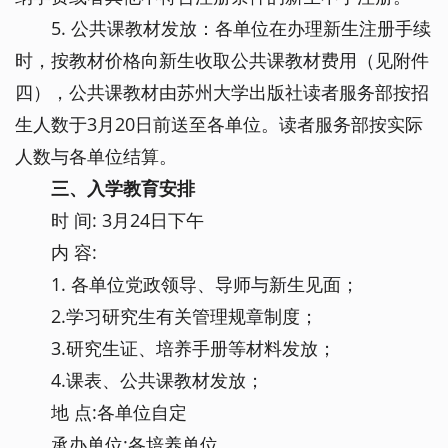
5. 公共课教材发放：各单位在办理新生注册手续
时，按教材价格向新生收取公共课教材费用（见附件
四），公共课教材由苏州大学出版社读者服务部按招
生人数于3月20日前送至各单位。读者服务部按实际
人数与各单位结算。
三、入学教育安排
时 间: 3月24日下午
内 容:
1. 各单位党政领导、导师与新生见面；
2.学习研究生有关管理规章制度；
3.研究生证、培养手册等材料发放；
4.课表、公共课教材发放；
地 点:各单位自定
承办单位:各培养单位