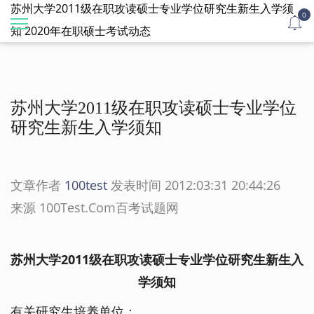
苏州大学2011级在职攻读硕士专业学位研究生新生入学须
0
知 2020年在职硕士考试动态
苏州大学2011级在职攻读硕士专业学位
研究生新生入学须知
文章作者
100test
发表时间 2012:03:31 20:44:26
来源 100Test.Com百考试题网
苏州大学2011级在职攻读硕士专业学位研究生新生入
学须知
有关研究生培养单位：