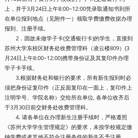
上，并于3月24日上午8:00~12:00凭录取通知书到所
在单位报到地点（见附件一）领取学费缴费收据办理
报到、注册手续。
2．因故未做学子卡(交通银行卡)的学生，直接到
苏州大学东校区财务处收费管理科（凌云楼809）(3
月24日上午8:00~12:00)携带身份证及其复印件办理
学子卡手续。
3.根据财务处和银行的要求，所有新生报到时必
须把身份证复印件（正反面复印在一面上，复印件上
注明学号、学院名称）交给所在单位, 各单位收齐后
于3月30日前交财务处收费管理科。
4. 请各单位在办理新生注册手续时，严格遵照
《苏州大学学生管理规定》的要求，未按学校规定缴
纳学费或者其他不符合注册条件的新生不予注册。