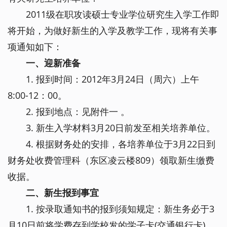
2011级在职攻读硕士专业学位研究生入学工作即
将开始，为做好新生的入学及教学工作，现将有关事
项通知如下：
一、迎新准备
1. 报到时间：2012年3月24日（周六）上午
8:00-12：00。
2. 报到地点：见附件一 。
3. 新生入学材料3月20日前发至相关培养单位。
4. 根据财务处的安排，各培养单位于3月22日到
财务处收费管理科（东区凌云楼809）领取新生缴费
收据。
二、新生报到事宜
1. 按录取通知书的报到须知规定：新生务必于3
月10日前将学费存到学校发的学子卡(交通银行卡)