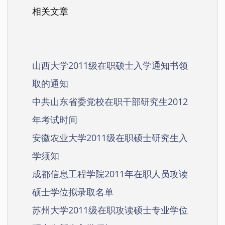
相关文章
山西大学2011级在职硕士入学通知书领
取的通知
中共山东省委党校在职干部研究生2012
年考试时间
安徽农业大学2011级在职硕士研究生入
学须知
成都信息工程学院2011年在职人员攻读
硕士学位拟录取名单
苏州大学2011级在职攻读硕士专业学位