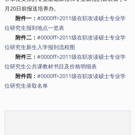
月20日前报送培养办。
附件一：
#0000ff>2011级在职攻读硕士专业学
位研究生报到地点一览表
附件二：
#0000ff>2011级在职攻读硕士专业学
位研究生新生入学报到流程图
附件三：
#0000ff>2011级在职攻读硕士专业学
位研究生公共课教材书目及价格明细表
附件四：
#0000ff>2011级在职攻读硕士专业学
位研究生录取名单