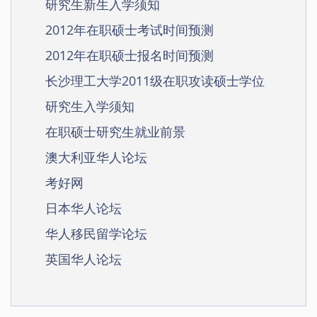
研究生新生入学须知
2012年在职硕士考试时间预测
2012年在职硕士报名时间预测
长沙理工大学2011级在职攻读硕士学位
研究生入学须知
在职硕士研究生就业前景
澳大利亚华人论坛
考好网
日本华人论坛
华人移民留学论坛
英国华人论坛