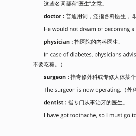
这些名词都有“医生”之意。
doctor :
普通用词，泛指各科医生，
He would not dream of becomi
physician :
指医院的内科医生。
In case of diabetes, physicians a
不要吃糖。）
surgeon :
指专修外科或专修人体某个
The surgeon is now operatin
dentist :
指专门从事治牙的医生。
I have got toothache, so I must 