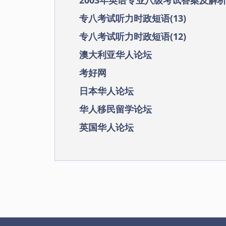
2003年英语专业八级考试答案及解
专八考试听力时政短语(13)
专八考试听力时政短语(12)
澳大利亚华人论坛
考好网
日本华人论坛
华人移民留学论坛
英国华人论坛