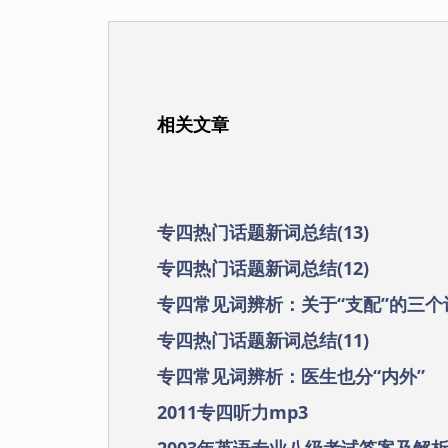
相关文章
专四热门话题新词总结(13)
专四热门话题新词总结(12)
专四常见词辨析：关于“支配”的三个
专四热门话题新词总结(11)
专四常见词辨析：医生也分“内外”
2011专四听力mp3