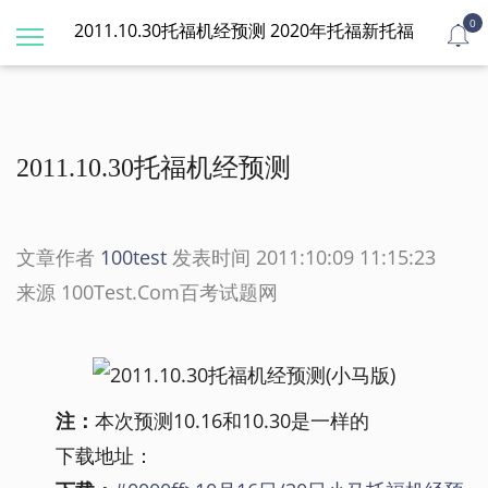
0
2011.10.30托福机经预测 2020年托福新托福
2011.10.30托福机经预测
文章作者
100test
发表时间 2011:10:09 11:15:23
来源 100Test.Com百考试题网
注：
本次预测10.16和10.30是一样的
下载地址：