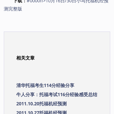
下载：
#0000ff>10月16日/30日小马托福机经预
测完整版
相关文章
清华托福考生114分经验分享
牛人分享：托福考试116分经验感受总结
2011.10.20托福机经预测
2011.10.27托福机经预测