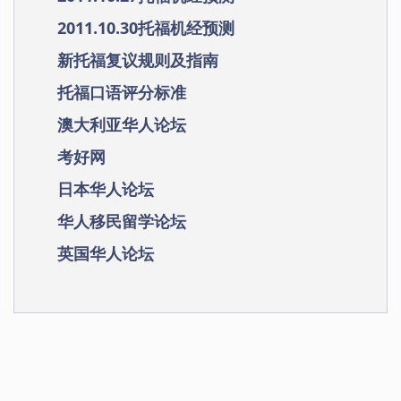
2011.10.30托福机经预测
新托福复议规则及指南
托福口语评分标准
澳大利亚华人论坛
考好网
日本华人论坛
华人移民留学论坛
英国华人论坛