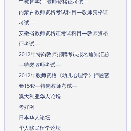
中教育学)—教师资格证考试—
内蒙古教师资格考试科目—教师资格证
考试—
安徽省教师资格证考试科目—教师资格
证考试—
2012年特岗教师招聘考试报名通知汇总
—特岗教师考试—
2012年教师资格《幼儿心理学》押题密
卷15套—特岗教师考试—
澳大利亚华人论坛
考好网
日本华人论坛
华人移民留学论坛