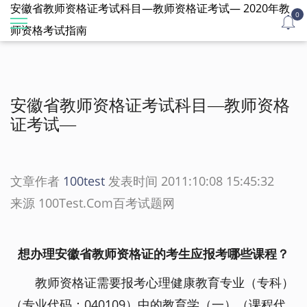
安徽省教师资格证考试科目—教师资格证考试— 2020年教
0
师资格考试指南
安徽省教师资格证考试科目—教师资格
证考试—
文章作者
100test
发表时间 2011:10:08 15:45:32
来源 100Test.Com百考试题网
想办理安徽省教师资格证的考生应报考哪些课程？
教师资格证需要报考心理健康教育专业（专科）
（专业代码：040109）中的教育学（一）（课程代