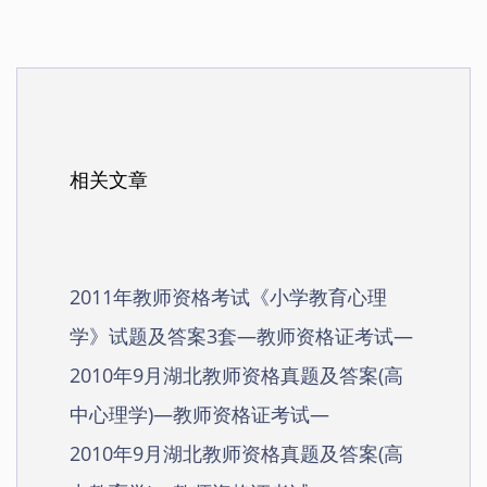
相关文章
2011年教师资格考试《小学教育心理
学》试题及答案3套—教师资格证考试—
2010年9月湖北教师资格真题及答案(高
中心理学)—教师资格证考试—
2010年9月湖北教师资格真题及答案(高