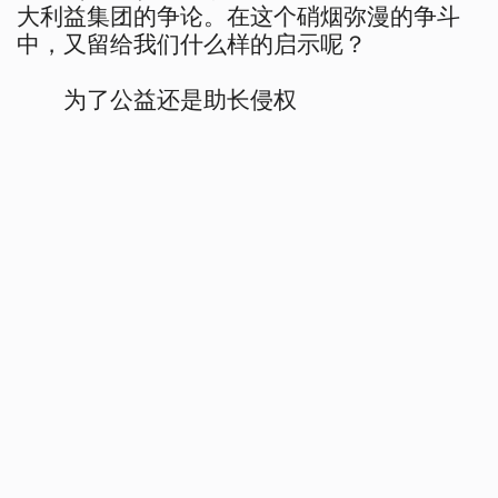
大利益集团的争论。在这个硝烟弥漫的争斗
中，又留给我们什么样的启示呢？
为了公益还是助长侵权