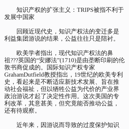
知识产权的扩张主义：TRIPS被指不利于
发展中国家
回顾近现代史，知识产权法的变迁多是
利益集团游说的结果，公益往往只是陪衬。
欧美学者指出，现代知识产权法的鼻
祖???英国的“安娜法”(1710)是由垄断印刷的伦
敦书商促成的。国际知识产权专家
GrahamDutfield教授指出，19世纪的欧美专利
史，看起来是不断适应新技术发展、旨在推
动社会福祉，但以牺牲公益为代价的产业界
政治游说才起了决定性作用。这次美国的专
利改革，其意甚美，但究竟能否推动公益，
还有待观察。
近年来，因游说而导致的过度保护知识