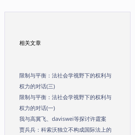
相关文章
限制与平衡：法社会学视野下的权利与
权力的对话(三)
限制与平衡：法社会学视野下的权利与
权力的对话(一)
我与高冀飞、daviswei等探讨许霆案
贾兵兵：科索沃独立不构成国际法上的