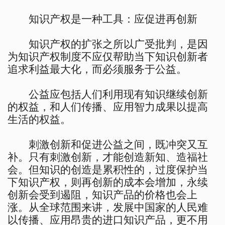
知识产权是一种工具：应促进再创新
知识产权的扩张之所以广受批判，是因
为知识产权制度不应仅帮助当下知识创新者
追求利益最大化，而必须服务于公益。
公益应包括人们利用现有知识继续创新
的权益，和人们传播、应用智力成果以提高
生活的权益。
刺激创新和促进公益之间，既冲突又互
补。只有刺激创新，才能创造新知、造福社
会。但知识的创造是累积性的，过度保护当
下知识产权，则再创新的成本会增加，永续
创新会受到遏阻，知识产品的价格也会上
涨。从全球范围来讲，发展中国家的人民难
以传播、应用昂贵的进口知识产品，更不用