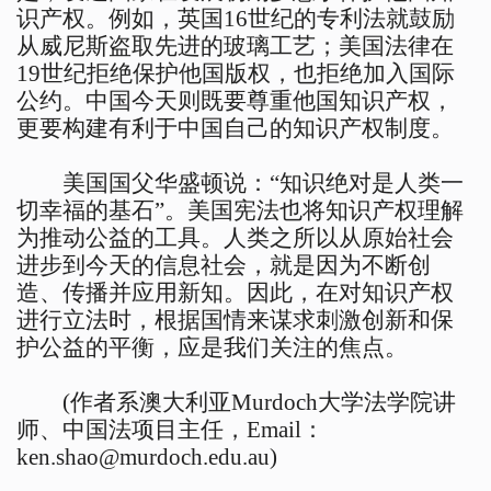
识产权。例如，英国16世纪的专利法就鼓励
从威尼斯盗取先进的玻璃工艺；美国法律在
19世纪拒绝保护他国版权，也拒绝加入国际
公约。中国今天则既要尊重他国知识产权，
更要构建有利于中国自己的知识产权制度。
美国国父华盛顿说：“知识绝对是人类一
切幸福的基石”。美国宪法也将知识产权理解
为推动公益的工具。人类之所以从原始社会
进步到今天的信息社会，就是因为不断创
造、传播并应用新知。因此，在对知识产权
进行立法时，根据国情来谋求刺激创新和保
护公益的平衡，应是我们关注的焦点。
(作者系澳大利亚Murdoch大学法学院讲
师、中国法项目主任，Email：
ken.shao@murdoch.edu.au
)