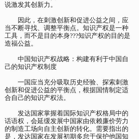
说激发其创新力。
因此，在刺激创新和促进公益之间，应
当不断寻找、调整平衡点。知识产权是一种
工具，而不是目的本身???知识产权的目的是
造福公益。
中国知识产权战略：构建有利于中国自
己的知识产权制度
一国应当充分吸取历史经验、探索刺激
创新和促进公益的平衡点，根据国情制定适
合自己的知识产权法。
发达国家掌握着国际知识产权格局中的
话语权，会延缓发展中国家由依赖廉价劳力
的制造工场向自主创新的转化。需要指出的
是，发达国家在发展初期多怠于保护他国知