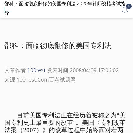
邵科：面临彻底翻修的美国专利法 2020年律师资格考试指
0
导
邵科：面临彻底翻修的美国专利法
文章作者
100test
发表时间 2008:04:09 17:06:02
来源 100Test.Com百考试题网
目前美国专利法正在经历着被称之为“美
国专利史上最重要的改革”。美国《专利改革
法案（2007）》的改革过程中始终面对着两