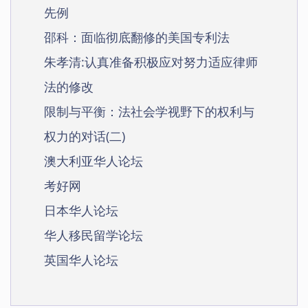
先例
邵科：面临彻底翻修的美国专利法
朱孝清:认真准备积极应对努力适应律师
法的修改
限制与平衡：法社会学视野下的权利与
权力的对话(二)
澳大利亚华人论坛
考好网
日本华人论坛
华人移民留学论坛
英国华人论坛