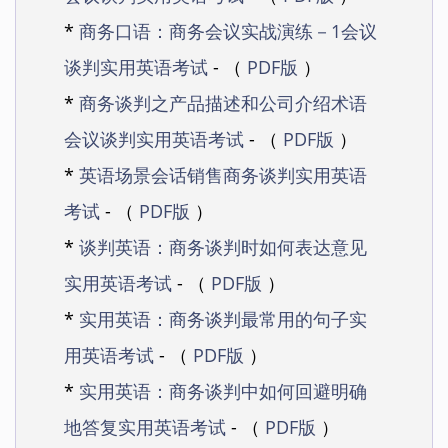
*
商务口语：商务会议实战演练－1会议
谈判实用英语考试
- （
PDF版
）
*
商务谈判之产品描述和公司介绍术语
会议谈判实用英语考试
- （
PDF版
）
*
英语场景会话销售商务谈判实用英语
考试
- （
PDF版
）
*
谈判英语：商务谈判时如何表达意见
实用英语考试
- （
PDF版
）
*
实用英语：商务谈判最常用的句子实
用英语考试
- （
PDF版
）
*
实用英语：商务谈判中如何回避明确
地答复实用英语考试
- （
PDF版
）