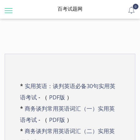
0
百考试题网
*
实用英语：谈判英语必备30句实用英
语考试
- （
PDF版
）
*
商务谈判常用英语词汇（一）实用英
语考试
- （
PDF版
）
*
商务谈判常用英语词汇（二）实用英