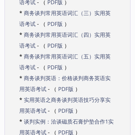
语考试
- （
PDF版
）
*
商务谈判常用英语词汇（三）实用英
语考试
- （
PDF版
）
*
商务谈判常用英语词汇（四）实用英
语考试
- （
PDF版
）
*
商务谈判常用英语词汇（五）实用英
语考试
- （
PDF版
）
*
商务谈判英语：价格谈判商务英语实
用英语考试
- （
PDF版
）
*
实用英语之商务谈判英语技巧分享实
用英语考试
- （
PDF版
）
*
谈判实例：洽谈磁质石膏护垫合作1实
用英语考试
- （
PDF版
）