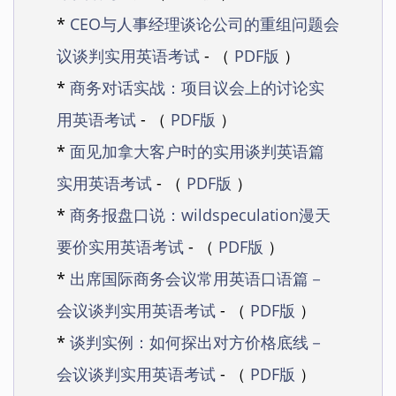
*
CEO与人事经理谈论公司的重组问题会
议谈判实用英语考试
- （
PDF版
）
*
商务对话实战：项目议会上的讨论实
用英语考试
- （
PDF版
）
*
面见加拿大客户时的实用谈判英语篇
实用英语考试
- （
PDF版
）
*
商务报盘口说：wildspeculation漫天
要价实用英语考试
- （
PDF版
）
*
出席国际商务会议常用英语口语篇－
会议谈判实用英语考试
- （
PDF版
）
*
谈判实例：如何探出对方价格底线－
会议谈判实用英语考试
- （
PDF版
）