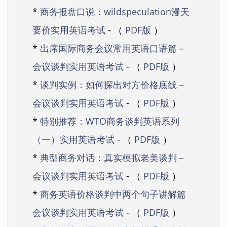
*
商务报盘口说：wildspeculation漫天
要价实用英语考试
- （
PDF版
）
*
出席国际商务会议常用英语口语篇－
会议谈判实用英语考试
- （
PDF版
）
*
谈判实例：如何探出对方价格底线－
会议谈判实用英语考试
- （
PDF版
）
*
特别推荐：WTO商务谈判英语系列
（一）实用英语考试
- （
PDF版
）
*
典型商务对话：真实模拟老美谈判－
会议谈判实用英语考试
- （
PDF版
）
*
商务英语价格谈判中两个句子讲解篇
会议谈判实用英语考试
- （
PDF版
）