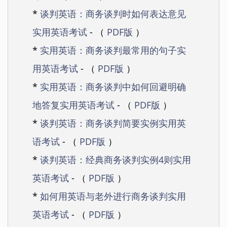
*
谈判英语：商务谈判时如何表达意见
实用英语考试
- （
PDF版
）
*
实用英语：商务谈判最常用的句子实
用英语考试
- （
PDF版
）
*
实用英语：商务谈判中如何回避明确
地答复实用英语考试
- （
PDF版
）
*
谈判英语：商务谈判简要实例实用英
语考试
- （
PDF版
）
*
谈判英语：经典商务谈判实例4则实用
英语考试
- （
PDF版
）
*
如何用英语与老外进行商务谈判实用
英语考试
- （
PDF版
）