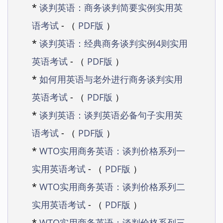
*
谈判英语：商务谈判简要实例实用英
语考试
- （
PDF版
）
*
谈判英语：经典商务谈判实例4则实用
英语考试
- （
PDF版
）
*
如何用英语与老外进行商务谈判实用
英语考试
- （
PDF版
）
*
谈判英语：谈判英语必备句子实用英
语考试
- （
PDF版
）
*
WTO实用商务英语：谈判价格系列一
实用英语考试
- （
PDF版
）
*
WTO实用商务英语：谈判价格系列二
实用英语考试
- （
PDF版
）
*
WTO实用商务英语：谈判价格系列三