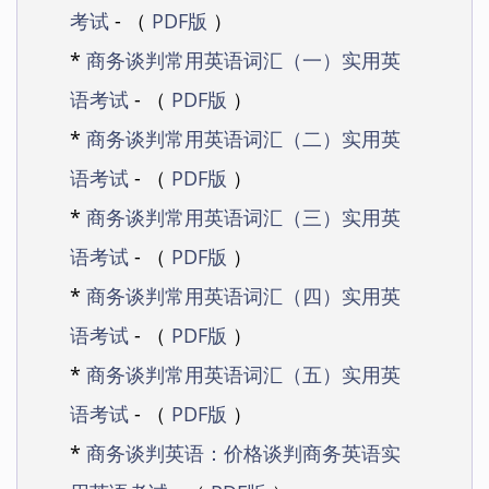
考试
- （
PDF版
）
*
商务谈判常用英语词汇（一）实用英
语考试
- （
PDF版
）
*
商务谈判常用英语词汇（二）实用英
语考试
- （
PDF版
）
*
商务谈判常用英语词汇（三）实用英
语考试
- （
PDF版
）
*
商务谈判常用英语词汇（四）实用英
语考试
- （
PDF版
）
*
商务谈判常用英语词汇（五）实用英
语考试
- （
PDF版
）
*
商务谈判英语：价格谈判商务英语实